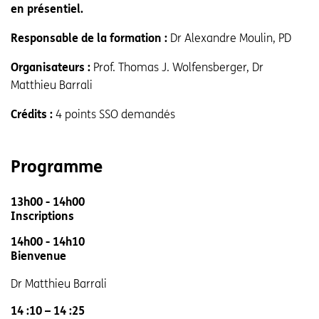
en présentiel.
Responsable de la formation :
Dr Alexandre Moulin, PD
Organisateurs :
Prof. Thomas J. Wolfensberger, Dr
Matthieu Barrali
Crédits :
4 points SSO demandés
Programme
13h00 - 14h00
Inscriptions
14h00 - 14h10
Bienvenue
Dr Matthieu Barrali
14 :10 – 14 :25