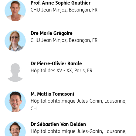
Prof. Anne Sophie Gauthier
CHU Jean Minjoz, Besançon, FR
Dre Marie Grégoire
CHU Jean Minjoz, Besançon, FR
Dr Pierre-Olivier Barale
Hôpital des XV - XX, Paris, FR
M. Mattia Tomasoni
Hôpital ophtalmique Jules-Gonin, Lausanne,
CH
Dr Sébastien Van Delden
Hôpital ophtalmique Jules-Gonin, Lausanne,