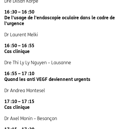
Dre Dilsah Körpe
16 :30 – 16 :50
De l'usage de l'endoscopie oculaire dans le cadre de
l'urgence
Dr Laurent Melki
16 :50 – 16 :55
Cas clinique
Dre Thi Ly Ly Nguyen – Lausanne
16 :55 – 17 :10
Quand les anti VEGF deviennent urgents
Dr Andrea Montesel
17 :10 – 17 :15
Cas clinique
Dr Axel Monin – Besançon