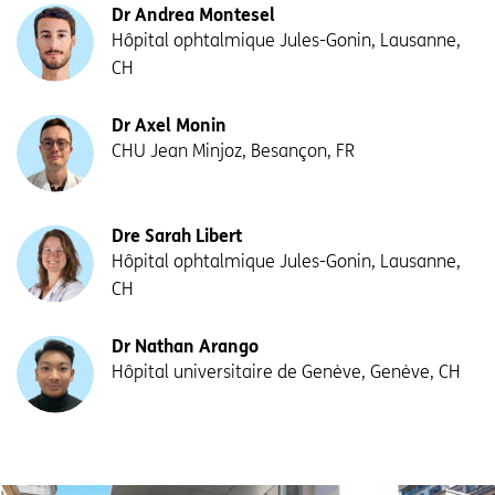
Dr Andrea Montesel
Hôpital ophtalmique Jules-Gonin, Lausanne,
CH
Dr Axel Monin
CHU Jean Minjoz, Besançon, FR
Dre Sarah Libert
Hôpital ophtalmique Jules-Gonin, Lausanne,
CH
Dr Nathan Arango
Hôpital universitaire de Genève, Genève, CH