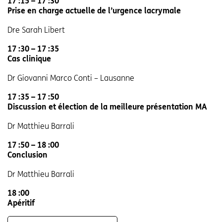
17 :15 – 17 :30
Prise en charge actuelle de l’urgence lacrymale
Dre Sarah Libert
17 :30 – 17 :35
Cas clinique
Dr Giovanni Marco Conti – Lausanne
17 :35 – 17 :50
Discussion et élection de la meilleure présentation MA
Dr Matthieu Barrali
17 :50 – 18 :00
Conclusion
Dr Matthieu Barrali
18 :00
Apéritif