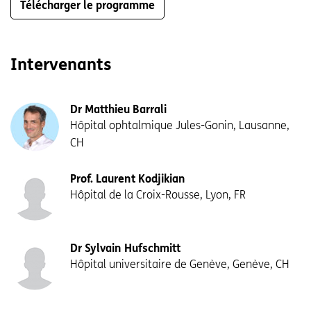
Télécharger le programme
Intervenants
Dr Matthieu Barrali
Hôpital ophtalmique Jules-Gonin, Lausanne,
CH
Prof. Laurent Kodjikian
Hôpital de la Croix-Rousse, Lyon, FR
Dr Sylvain Hufschmitt
Hôpital universitaire de Genève, Genève, CH