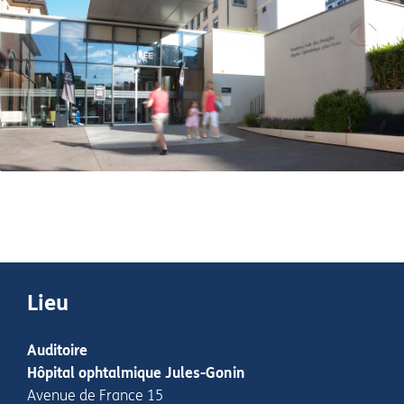
Lieu
Auditoire
Hôpital ophtalmique Jules-Gonin
Avenue de France 15