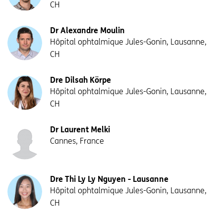
CH
Dr Alexandre Moulin
Hôpital ophtalmique Jules-Gonin, Lausanne,
CH
Dre Dilsah Körpe
Hôpital ophtalmique Jules-Gonin, Lausanne,
CH
Dr Laurent Melki
Cannes, France
Dre Thi Ly Ly Nguyen - Lausanne
Hôpital ophtalmique Jules-Gonin, Lausanne,
CH