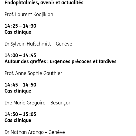
Endophtalmies, avenir et actualités
Prof. Laurent Kodjikian
14 :25 – 14 :30
Cas clinique
Dr Sylvain Hufschmitt – Genève
14 :00 – 14 :45
Autour des greffes : urgences précoces et tardives
Prof. Anne Sophie Gauthier
14 :45 – 14 :50
Cas clinique
Dre Marie Grégoire – Besançon
14 :50 – 15 :05
Cas clinique
Dr Nathan Arango – Genève