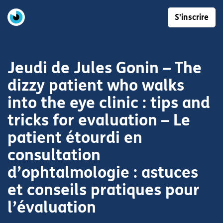
S'inscrire
Jeudi de Jules Gonin – The
dizzy patient who walks
into the eye clinic : tips and
tricks for evaluation – Le
patient étourdi en
consultation
d’ophtalmologie : astuces
et conseils pratiques pour
l’évaluation