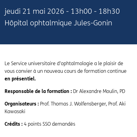
jeudi
21 mai 2026 - 13h00 - 18h30
Hôpital ophtalmique Jules-Gonin
Le Service universitaire d’ophtalmologie a le plaisir de
vous convier à un nouveau cours de formation continue
en présentiel.
Responsable de la formation :
Dr Alexandre Moulin, PD
Organisateurs :
Prof. Thomas J. Wolfensberger, Prof. Aki
Kawasaki
Crédits :
4 points SSO demandés