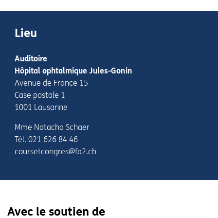
Lieu
Auditoire
Hôpital ophtalmique Jules-Gonin
Avenue de France 15
Case postale 1
1001 Lausanne
Mme Natacha Schaer
Tél. 021 626 84 46
coursetcongres@fa2.ch
Avec le soutien de