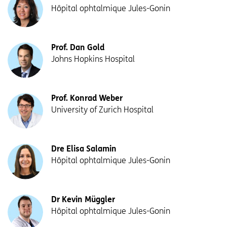
Hôpital ophtalmique Jules-Gonin
Prof. Dan Gold
Johns Hopkins Hospital
Prof. Konrad Weber
University of Zurich Hospital
Dre Elisa Salamin
Hôpital ophtalmique Jules-Gonin
Dr Kevin Müggler
Hôpital ophtalmique Jules-Gonin