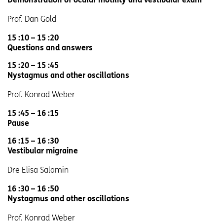
Prof. Dan Gold
15 :10 – 15 :20
Questions and answers
15 :20 – 15 :45
Nystagmus and other oscillations
Prof. Konrad Weber
15 :45 – 16 :15
Pause
16 :15 – 16 :30
Vestibular migraine
Dre Elisa Salamin
16 :30 – 16 :50
Nystagmus and other oscillations
Prof. Konrad Weber