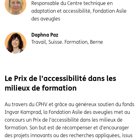
Responsable du Centre technique en
adaptation et accessibilité, Fondation Asile
des aveugles
Daphna Paz
Travail, Suisse. Formation, Berne
Le Prix de l’accessibilité dans les
milieux de formation
Au travers du CPHV et grâce au généreux soutien du fonds
Ingvar Kamprad, la Fondation Asile des aveugles met au
concours un Prix de l’accessibilité dans les milieux de
formation. Son but est de récompenser et d’encourager
des projets innovants ou des recherches appliquées, issus