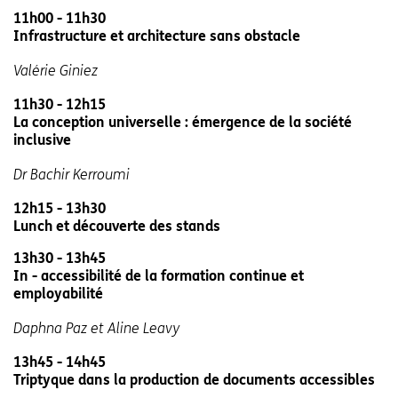
11h00 - 11h30
Infrastructure et architecture sans obstacle
Valérie Giniez
11h30 - 12h15
La conception universelle : émergence de la société
inclusive
Dr Bachir Kerroumi
12h15 - 13h30
Lunch et découverte des stands
13h30 - 13h45
In - accessibilité de la formation continue et
employabilité
Daphna Paz et Aline Leavy
13h45 - 14h45
Triptyque dans la production de documents accessibles