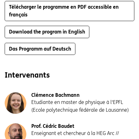
Télécharger le programme en PDF accessible en
français
Download the program in English
Das Programm auf Deutsch
Intervenants
Clémence Bachmann
Etudiante en master de physique à l'EPFL
(Ecole polytechnique fédérale de Lausanne)
Prof. Cédric Baudet
Enseignant et chercheur à la HEG Arc //