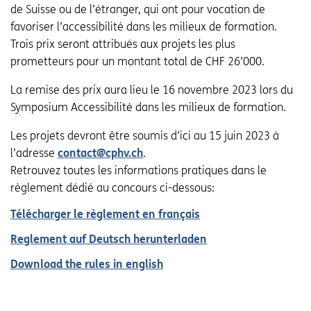
de Suisse ou de l’étranger, qui ont pour vocation de
favoriser l’accessibilité dans les milieux de formation.
Trois prix seront attribués aux projets les plus
prometteurs pour un montant total de CHF 26’000.
La remise des prix aura lieu le 16 novembre 2023 lors du
Symposium Accessibilité dans les milieux de formation.
Les projets devront être soumis d’ici au 15 juin 2023 à
l’adresse
contact@cphv.ch
.
Retrouvez toutes les informations pratiques dans le
règlement dédié au concours ci-dessous:
Télécharger le règlement en français
Reglement auf Deutsch herunterladen
Download the rules in english