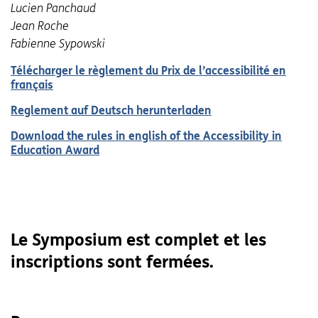
Lucien Panchaud
Jean Roche
Fabienne Sypowski
Télécharger le règlement du Prix de l’accessibilité en
français
Reglement auf Deutsch herunterladen
Download the rules in english of the
Accessibility in
Education Award
Le Symposium est complet et les
inscriptions sont fermées.