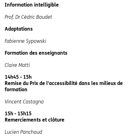
Information intelligible
Prof. Dr Cédric Baudet
Adaptations
Fabienne Sypowski
Formation des enseignants
Claire Matti
14h45 - 15h
Remise du Prix de l'accessibilité dans les milieux de
formation
Vincent Castagna
15h - 15h15
Remerciements et clôture
Lucien Panchaud