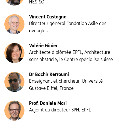
HES-SO
Vincent Castagna
Directeur général Fondation Asile des
aveugles
Valérie Ginier
Architecte diplômée EPFL, Architecture
sans obstacle, le Centre spécialisé suisse
Dr Bachir Kerroumi
Enseignant et chercheur, Université
Gustave Eiffel, France
Prof. Daniele Mari
Adjoint du directeur SPH, EPFL