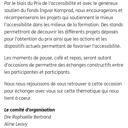
Par le biais du Prix de l’accessibilité et avec le généreux
soutien du Fonds Ingvar Kamprad, nous encouragerons et
récompenserons les projets qui soutiennent le mieux
l’accessibilité dans les milieux de la formation. Des stands
permettront de découvrir les différents projets déposés
pour l’obtention du prix ainsi que les actions et les
dispositifs actuels permettant de favoriser l’accessibilité.
Les moments de pause, café et repas, seront autant
d’occasions de permettre des échanges constructifs entre
les participantes et participants.
Nous nous réjouissons de vous retrouver à cette occasion
pour échanger avec vous sur cette thématique qui nous
tient à coeur.
Le comité d’organisation
Dre Raphaëlle Bertrand
Aline Leavy