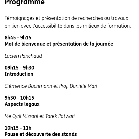
Programme
Témoignages et présentation de recherches ou travaux
en lien avec l’accessibilité dans les milieux de formation.
8h45 - 9h15
Mot de bienvenue et présentation de la journée
Lucien Panchaud
09h15 - 9h30
Introduction
Clémence Bachmann et Prof. Daniele Mari
9h30 - 10h15
Aspects légaux
Me Cyril Mizrahi et Tarek Patwari
10h15 - 11h
Pause et découverte des stands