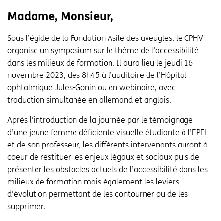
Madame, Monsieur,
Sous l’égide de la Fondation Asile des aveugles, le CPHV
organise un symposium sur le thème de l’accessibilité
dans les milieux de formation. Il aura lieu le jeudi 16
novembre 2023, dès 8h45 à l’auditoire de l’Hôpital
ophtalmique Jules-Gonin ou en webinaire, avec
traduction simultanée en allemand et anglais.
Après l’introduction de la journée par le témoignage
d’une jeune femme déficiente visuelle étudiante à l’EPFL
et de son professeur, les différents intervenants auront à
coeur de restituer les enjeux légaux et sociaux puis de
présenter les obstacles actuels de l’accessibilité dans les
milieux de formation mais également les leviers
d’évolution permettant de les contourner ou de les
supprimer.