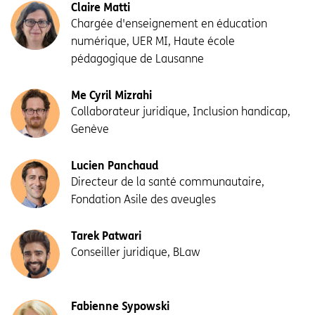
Claire Matti
Chargée d'enseignement en éducation
numérique, UER MI, Haute école
pédagogique de Lausanne
Me Cyril Mizrahi
Collaborateur juridique, Inclusion handicap,
Genève
Lucien Panchaud
Directeur de la santé communautaire,
Fondation Asile des aveugles
Tarek Patwari
Conseiller juridique, BLaw
Fabienne Sypowski