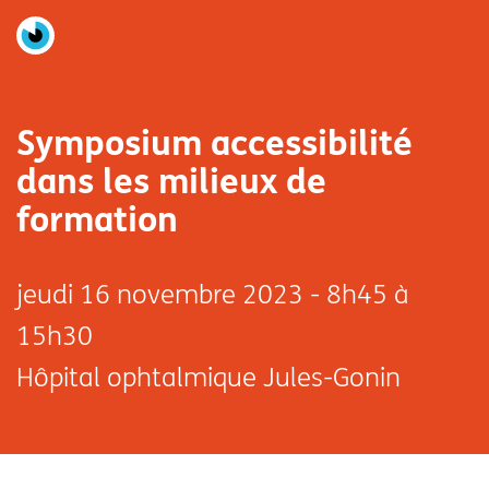
Symposium accessibilité
dans les milieux de
formation
jeudi
16 novembre 2023 - 8h45 à
15h30
Hôpital ophtalmique Jules-Gonin