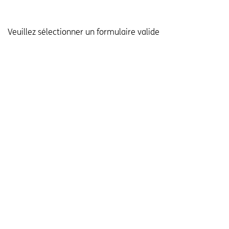
Veuillez sélectionner un formulaire valide